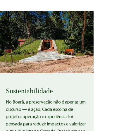
Sustentabilidade
​No Boarã, a preservação não é apenas um
discurso — é ação. Cada escolha de
projeto, operação e experiência foi
pensada para reduzir impactos e valorizar