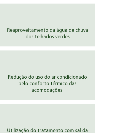
Reaproveitamento da água de chuva
dos telhados verdes
Redução do uso do ar condicionado
pelo conforto térmico das
acomodações
Utilização do tratamento com sal da