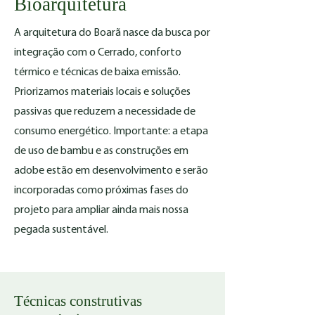
Bioarquitetura
A arquitetura do Boarã nasce da busca por
integração com o Cerrado, conforto
térmico e técnicas de baixa emissão.
Priorizamos materiais locais e soluções
passivas que reduzem a necessidade de
consumo energético. Importante: a etapa
de uso de bambu e as construções em
adobe estão em desenvolvimento e serão
incorporadas como próximas fases do
projeto para ampliar ainda mais nossa
pegada sustentável.
Técnicas construtivas