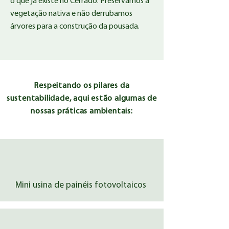
o que já existe no Cerrado. Preservamos a
vegetação nativa e não derrubamos
árvores para a construção da pousada.
Respeitando os pilares da
sustentabilidade, aqui estão algumas de
nossas práticas ambientais:
Mini usina de painéis fotovoltaicos