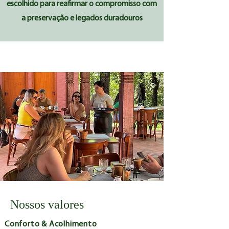
escolhido para reafirmar o compromisso com
a preservação e legados duradouros
Nossos valores
Conforto & Acolhimento