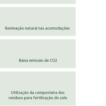
Iluminação natural nas acomodações
Baixa emissão de CO2
Utilização da composteira dos
resíduos para fertilização do solo