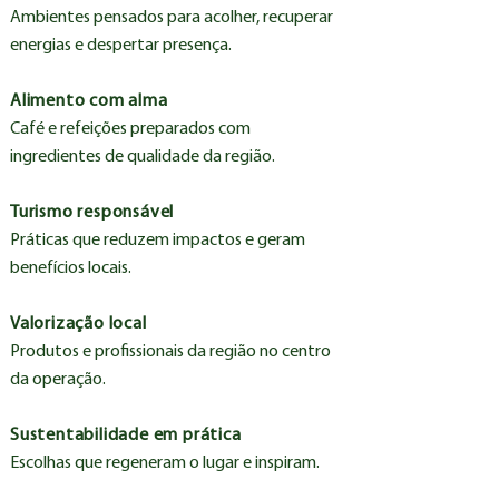
Ambientes pensados para acolher, recuperar
energias e despertar presença.
Alimento com alma
Café e refeições preparados com
ingredientes de qualidade da região.
Turismo responsável
Práticas que reduzem impactos e geram
benefícios locais.
Valorização local
Produtos e profissionais da região no centro
da operação.
Sustentabilidade em prática
Escolhas que regeneram o lugar e inspiram.