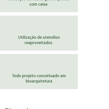
com caixa
Utilização de utensílios
reaproveitados
Todo projeto conceituado em
bioarquitetura