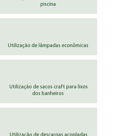
piscina
Utilização de lâmpadas econômicas
Utilização de sacos craft para lixos
dos banheiros
Utilização de descargas acopladas