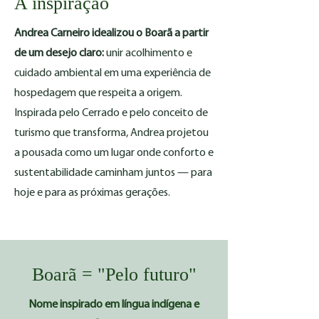
A inspiração
Andrea Carneiro idealizou o Boarã a partir
de um desejo claro:
unir acolhimento e
cuidado ambiental em uma experiência de
hospedagem que respeita a origem.
Inspirada pelo Cerrado e pelo conceito de
turismo que transforma, Andrea projetou
a pousada como um lugar onde conforto e
sustentabilidade caminham juntos — para
hoje e para as próximas gerações.
Boarã = "Pelo futuro"
Nome inspirado em língua indígena e