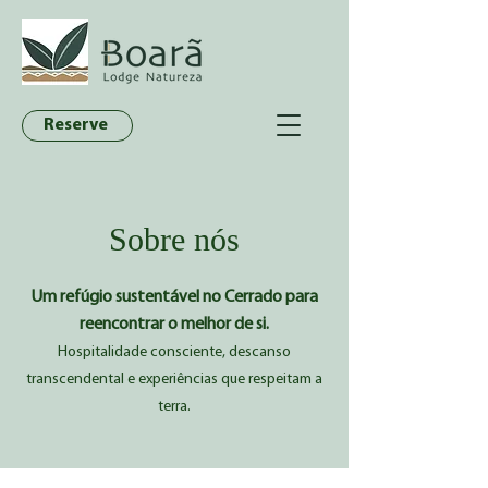
Reserve
Sobre nós
Um refúgio sustentável no Cerrado para
reencontrar o melhor de si.
Hospitalidade consciente, descanso
transcendental e experiências que respeitam a
terra.