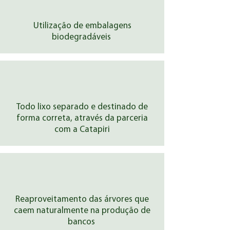
Utilização de embalagens
biodegradáveis
Todo lixo separado e destinado de
forma correta, através da parceria
com a Catapiri
Reaproveitamento das árvores que
caem naturalmente na produção de
bancos