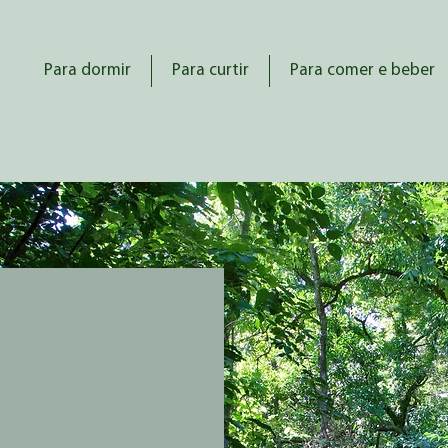
Para dormir
Para curtir
Para comer e beber