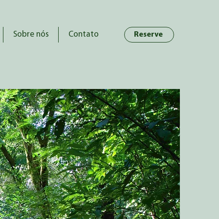
Sobre nós
Contato
Reserve